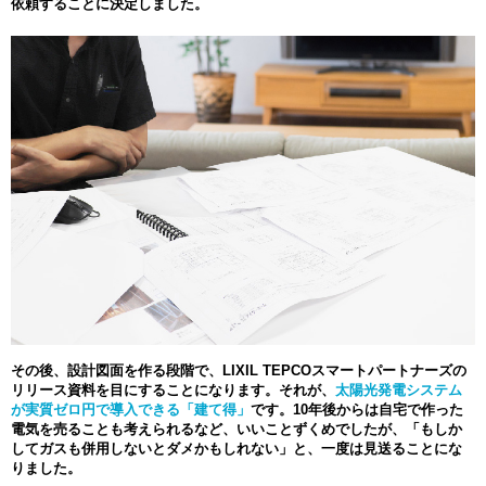
依頼することに決定しました。
その後、設計図面を作る段階で、LIXIL TEPCOスマートパートナーズの
リリース資料を目にすることになります。それが、
太陽光発電システム
が実質ゼロ円で導入できる「建て得」
です。10年後からは自宅で作った
電気を売ることも考えられるなど、いいことずくめでしたが、「もしか
してガスも併用しないとダメかもしれない」と、一度は見送ることにな
りました。