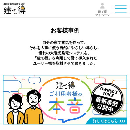
建て得
マイページ
お客様事例
自分の家で電気を作って、
それを大事に使う自然にやさしい暮らし。
憧れの太陽光発電システムを、
「建て得」を利用して賢く導入された
ユーザー様を取材させて頂きました。