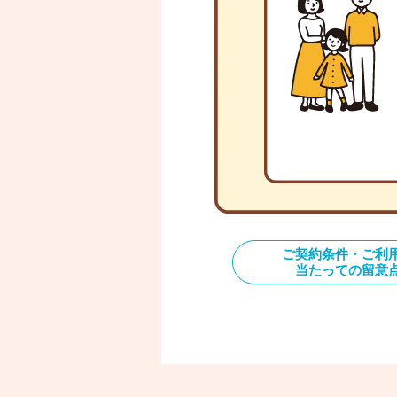
ご契約条件・ご利
当たっての留意