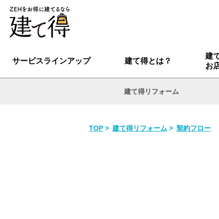
建
サービスラインアップ
建て得とは？
お
建て得リフォーム
TOP
建て得リフォーム
契約フロー