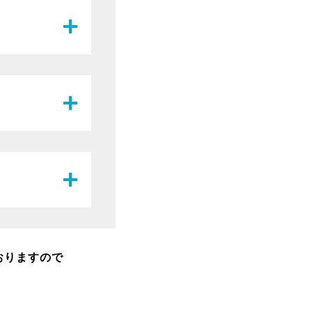
おりますので