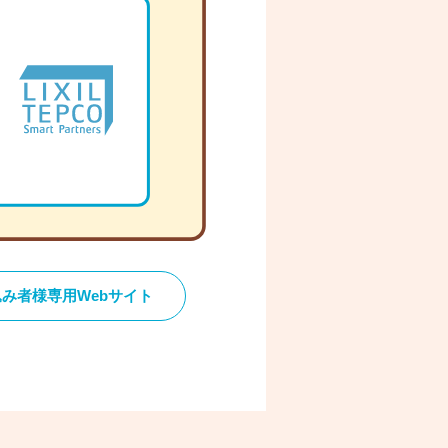
み者様専用Webサイト