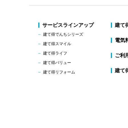
サービスラインアップ
建て
建て得でんちシリーズ
電気
建て得スマイル
建て得ライフ
ご利
建て得バリュー
建て
建て得リフォーム