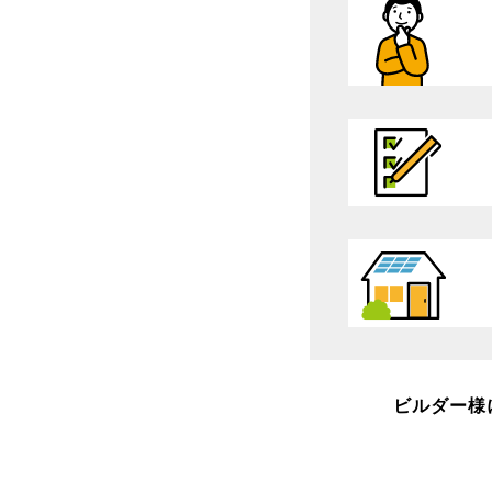
ビルダー様