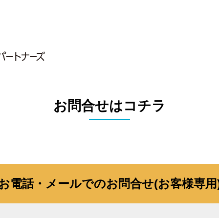
お問合せはコチラ
お電話・メールでの
お問合せ(お客様専用