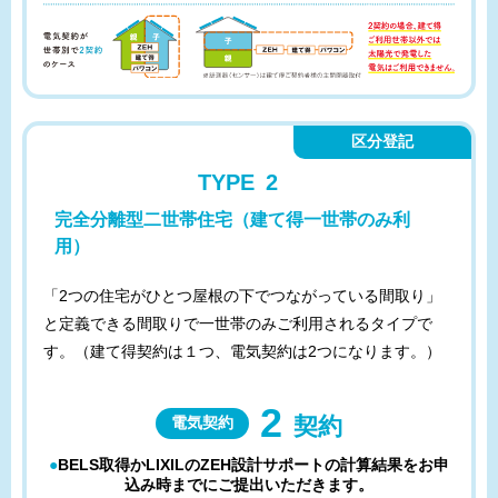
区分登記
TYPE
2
完全分離型二世帯住宅（建て得一世帯のみ利
用）
「2つの住宅がひとつ屋根の下でつながっている間取り」
と定義できる間取りで一世帯のみご利用されるタイプで
す。（建て得契約は１つ、電気契約は2つになります。）
2
契約
電気契約
●BELS取得かLIXILのZEH設計サポートの計算結果をお申
込み時までにご提出いただきます。