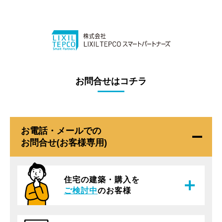
お問合せはコチラ
お電話・メールでの
お問合せ(お客様専用)
住宅の建築・購入を
ご検討中
のお客様