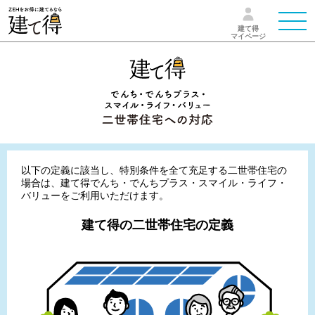
建て得
マイページ
以下の定義に該当し、特別条件を全て充足する二世帯住宅の
場合は、建て得でんち・でんちプラス・スマイル・ライフ・
バリューをご利用いただけます。
建て得の二世帯住宅の定義