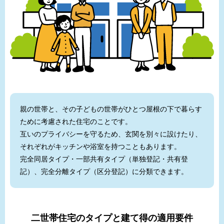
親の世帯と、その子どもの世帯がひとつ屋根の下で暮らす
ために考慮された住宅のことです。
互いのプライバシーを守るため、玄関を別々に設けたり、
それぞれがキッチンや浴室を持つこともあります。
完全同居タイプ・一部共有タイプ（単独登記・共有登
記）、完全分離タイプ（区分登記）に分類できます。
二世帯住宅のタイプと建て得の適用要件