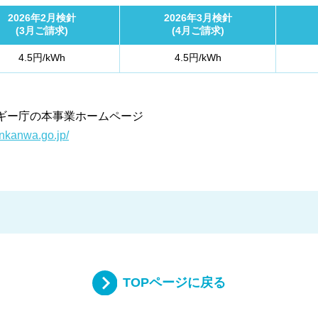
2026年2月検針
2026年3月検針
(3月ご請求)
(4月ご請求)
4.5円/kWh
4.5円/kWh
ギー庁の本事業ホームページ
enkanwa.go.jp/
TOPページに戻る