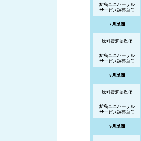
離島ユニバーサル
サービス調整単価
7月単価
燃料費調整単価
離島ユニバーサル
サービス調整単価
8月単価
燃料費調整単価
離島ユニバーサル
サービス調整単価
9月単価