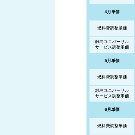
4月単価
燃料費調整単価
離島ユニバーサル
サービス調整単価
5月単価
燃料費調整単価
離島ユニバーサル
サービス調整単価
6月単価
燃料費調整単価