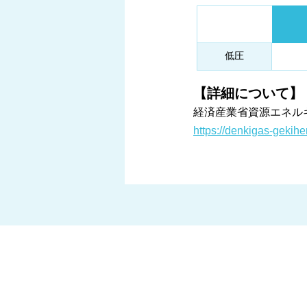
低圧
【詳細について】
経済産業省資源エネル
https://denkigas-gekih