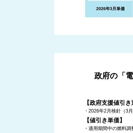
2026年3月単価
政府の「
【政府支援値引き
・2026年2月検針（
【値引き単価】
・適用期間中の燃料調