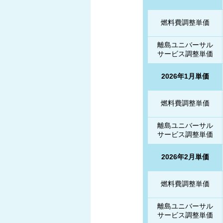
燃料費調整単価
離島ユニバーサル
サービス調整単価
2026年1月単価
燃料費調整単価
離島ユニバーサル
サービス調整単価
2026年2月単価
燃料費調整単価
離島ユニバーサル
サービス調整単価