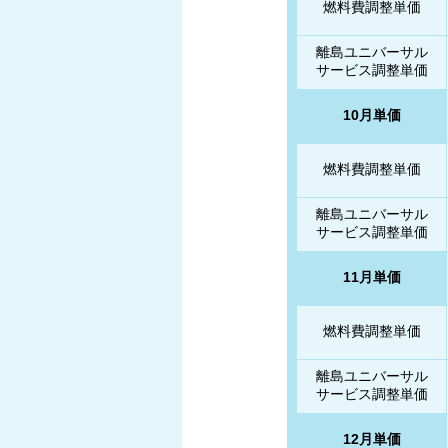
燃料費調整単価
離島ユニバーサル
サービス調整単価
10月単価
燃料費調整単価
離島ユニバーサル
サービス調整単価
11月単価
燃料費調整単価
離島ユニバーサル
サービス調整単価
12月単価