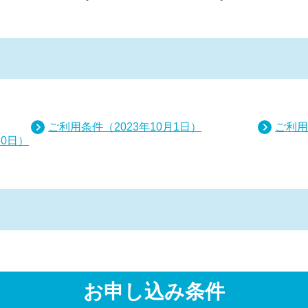
ご利用条件（2023年10月1日）
ご利用
30日）
お申し込み条件