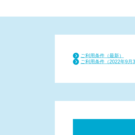
ご利用条件（最新）
ご利用条件（2022年9月