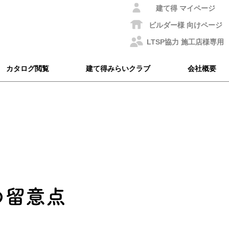
建て得
マイページ
ビルダー様
向けページ
LTSP協力
施工店様専用
カタログ閲覧
建て得みらいクラブ
会社概要