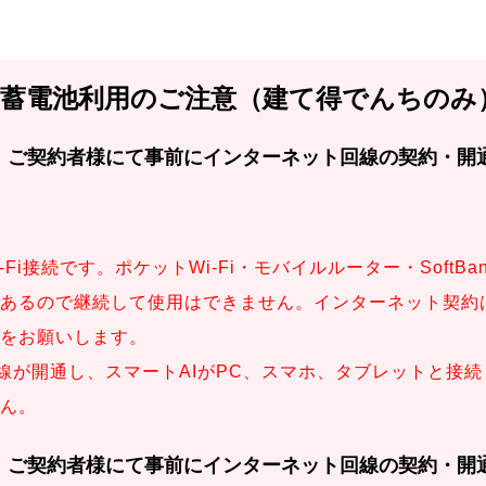
■蓄電池利用のご注意（建て得でんちのみ
Fi接続です。ポケットWi-Fi・モバイルルーター・SoftBank 
あるので継続して使用はできません。インターネット契約
をお願いします。
線が開通し、スマートAIがPC、スマホ、タブレットと接
ん。