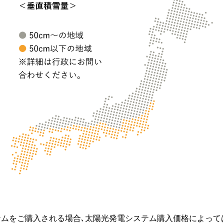
テムをご購入される場合､太陽光発電システム購入価格によって