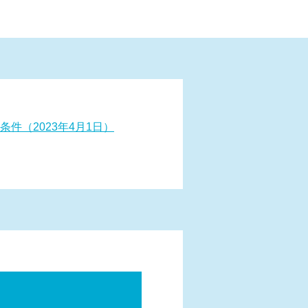
条件（2023年4月1日）