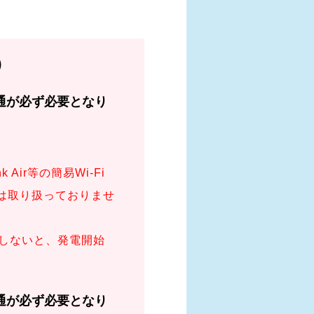
）
Air等の簡易Wi-Fi
は取り扱っておりませ
続しないと、発電開始