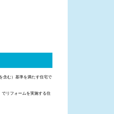
tedを含む）基準を満たす住宅で
ム」でリフォームを実施する住