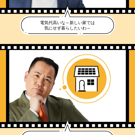
電気代高いな～新しい家では
気にせず暮らしたいわ～