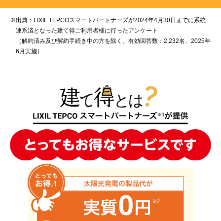
※
出典：LIXIL TEPCOスマートパートナーズが2024年4月30日までに系統
連系済となった建て得ご利用者様に行ったアンケート
（解約済み及び解約手続き中の方を除く、有効回答数：2,232名、2025年
6月実施）