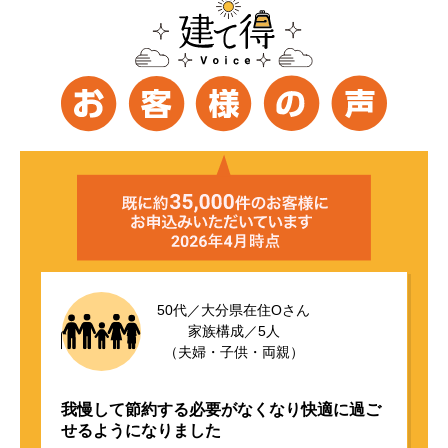
50代／大分県在住Oさん
家族構成／5人
（夫婦・子供・両親）
我慢して節約する必要がなくなり快適に過ご
せるようになりました