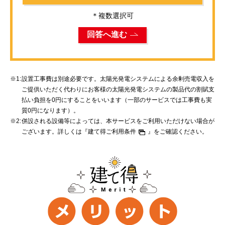
＊複数選択可
回答へ進む
設置工事費は別途必要です。太陽光発電システムによる余剰売電収入を
ご提供いただく代わりにお客様の太陽光発電システムの製品代の割賦支
払い負担を0円にすることをいいます（一部のサービスでは工事費も実
質0円になります）。
併設される設備等によっては、本サービスをご利用いただけない場合が
ございます。詳しくは
『建て得ご利用条件
』
をご確認ください。