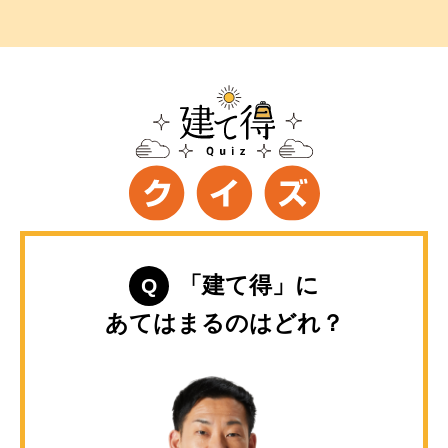
「建て得」に
Q
あてはまるのはどれ？